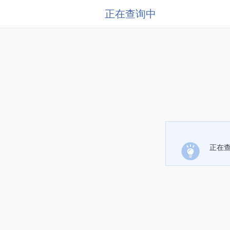
正在查询中
正在