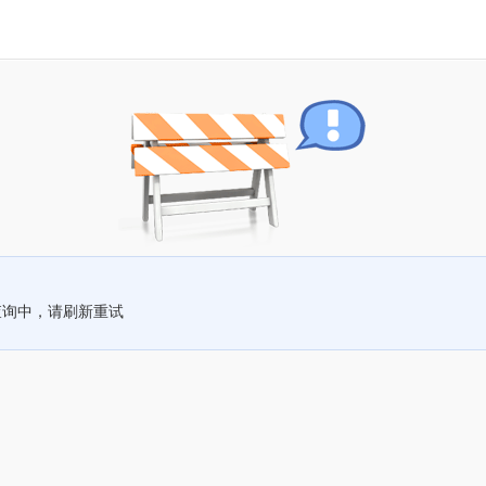
查询中，请刷新重试