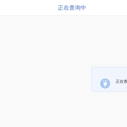
正在查询中
正在