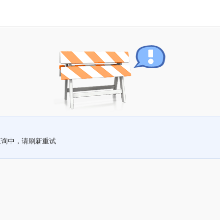
查询中，请刷新重试