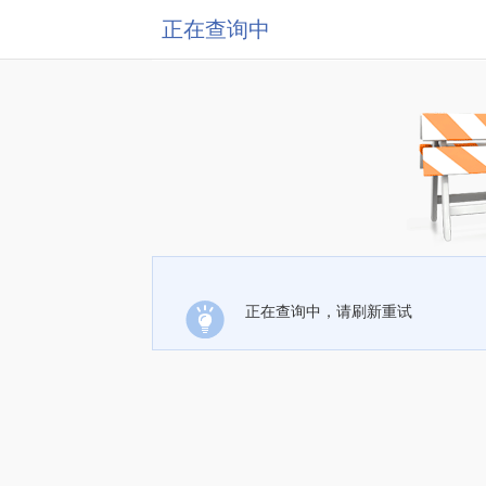
正在查询中
正在查询中，请刷新重试