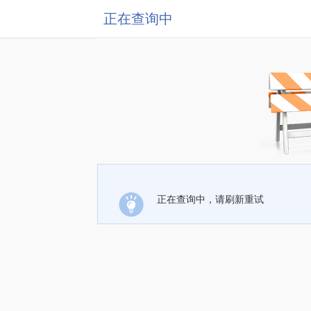
正在查询中
正在查询中，请刷新重试