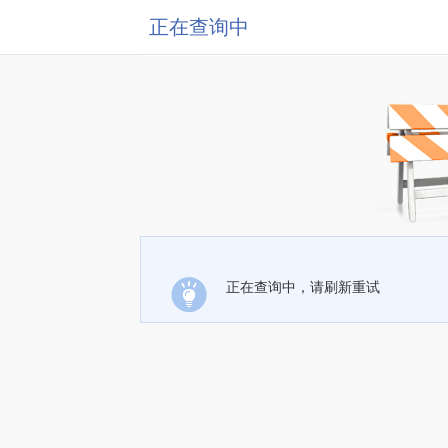
正在查询中
正在查询中，请刷新重试