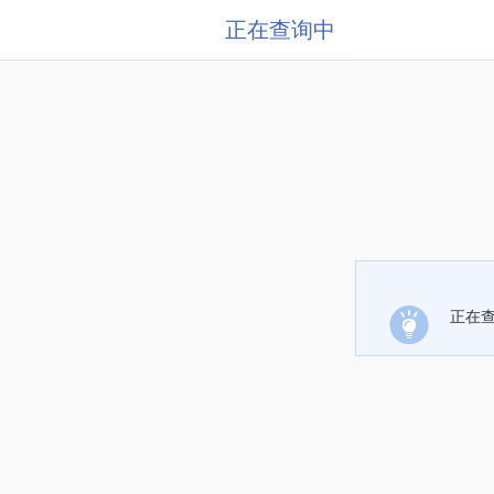
正在查询中
正在