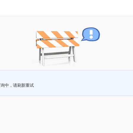
查询中，请刷新重试