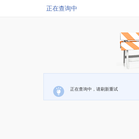
正在查询中
正在查询中，请刷新重试