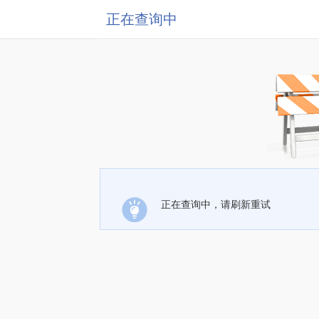
正在查询中
正在查询中，请刷新重试