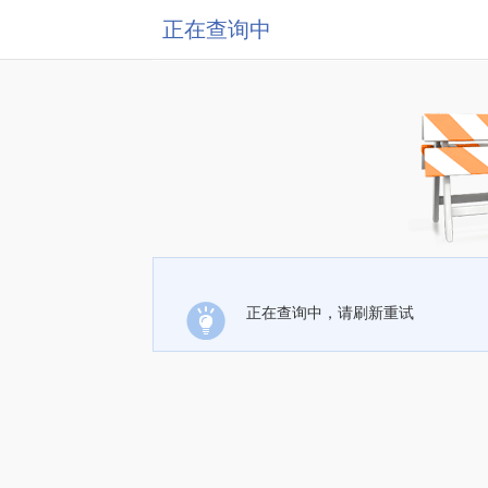
正在查询中
正在查询中，请刷新重试