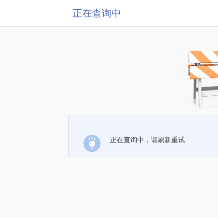
正在查询中
正在查询中，请刷新重试