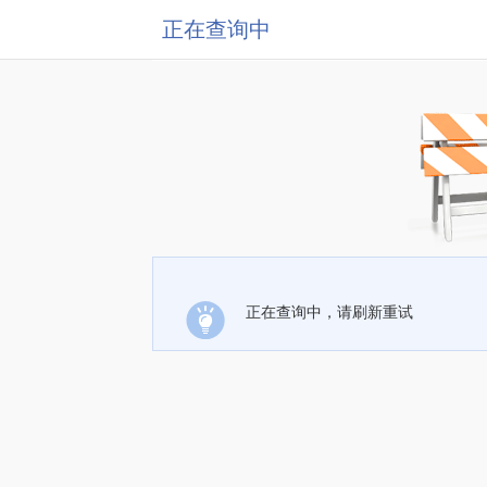
正在查询中
正在查询中，请刷新重试